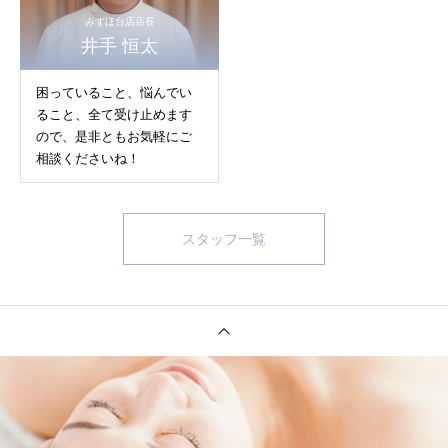
みずほ台店店長
井手 恒太
困っていること、悩んでい
ること、全て受け止めます
ので、是非ともお気軽にご
相談くださいね！
スタッフ一覧