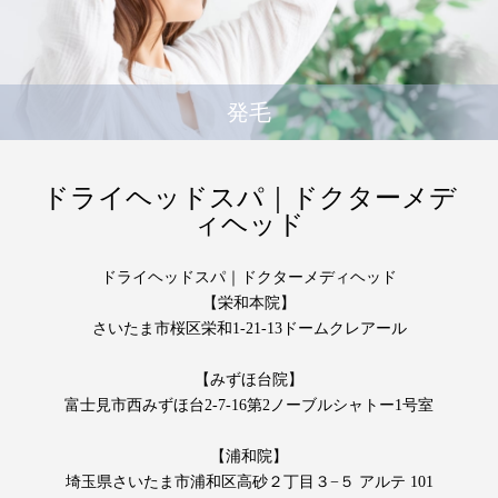
発毛
ドライヘッドスパ｜ドクターメデ
ィヘッド
ドライヘッドスパ｜ドクターメディヘッド
【栄和本院】
さいたま市桜区栄和1-21-13ドームクレアール
【みずほ台院】
富士見市西みずほ台2-7-16第2ノーブルシャトー1号室
【浦和院】
埼玉県さいたま市浦和区高砂２丁目３−５ アルテ 101