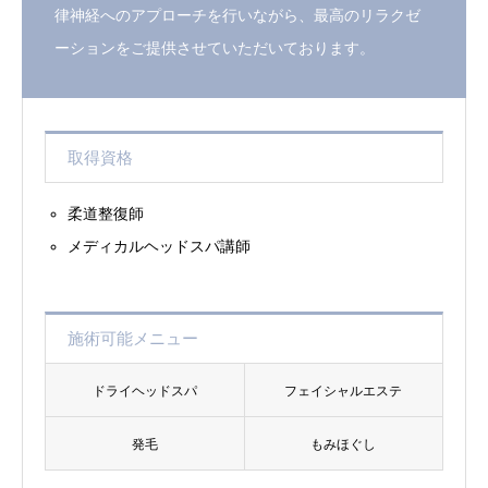
律神経へのアプローチを行いながら、最高のリラクゼ
ーションをご提供させていただいております。
取得資格
柔道整復師
メディカルヘッドスパ講師
施術可能メニュー
ドライヘッドスパ
フェイシャルエステ
発毛
もみほぐし