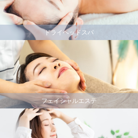
ドライヘッドスパ
フェイシャルエステ